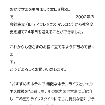
おかげさまをもちまして本日３月８日
で
２００２年の
会社設立 (旧 ティフレックス マルコン) から社名変
更を経て２４年目を迎えることができました
。
これからも皆さまのお役に立てるように努めて参り
ま
す
どうぞよろしくお願いいたします
。
”
おすすめのホテルで 素敵なホテルライフとウェル
ネス体験を
“と題しホテルの魅力を最大限にご紹介
し、ご希望やライフスタイルに応じた特別な宿泊プラ