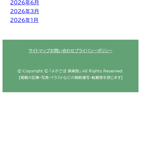
2026年6月
2026年3月
2026年1月
サイトマップ
お問い合わせ
プライバシーポリシー
© Copyright © 「よかさぽ 俱楽部」 All Rights Reserved.
【掲載の記事・写真・イラストなどの無断複写・転載等を禁じます】